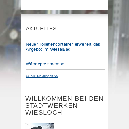
AKTUELLES
Neuer Toilettencontainer erweitert das
Angebot im WieTalBad
Wärmepreisbremse
>> alle Meldungen >>
WILLKOMMEN BEI DEN
STADTWERKEN
WIESLOCH