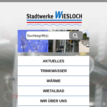
AKTUELLES
TRINKWASSER
WÄRME
WIETALBAD
WIR ÜBER UNS