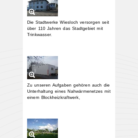
Die Stadtwerke Wiesloch versorgen seit
über 110 Jahren das Stadtgebiet mit
Trinkwasser.
Zu unseren Aufgaben gehören auch die
Unterhaltung eines Nahwärmenetzes mit
einem Blockheizkraftwerk,