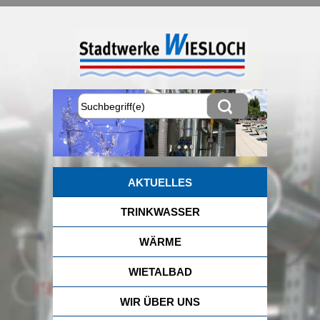
AKTUELLES
TRINKWASSER
WÄRME
WIETALBAD
WIR ÜBER UNS