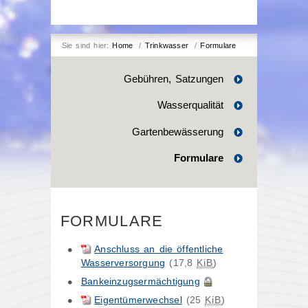
Sie sind hier:
Home
/
Trinkwasser
/
Formulare
Gebühren, Satzungen
Wasserqualität
Gartenbewässerung
Formulare
FORMULARE
Anschluss an die öffentliche
Wasserversorgung
(17,8
KiB
)
Bankeinzugsermächtigung
Eigentümerwechsel
(25
KiB
)