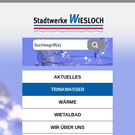
AKTUELLES
TRINKWASSER
WÄRME
WIETALBAD
WIR ÜBER UNS